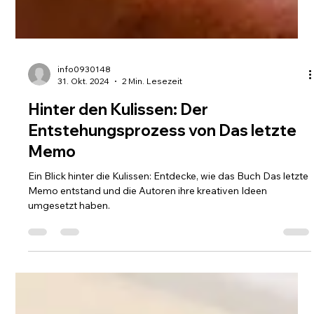
info0930148
31. Okt. 2024
2 Min. Lesezeit
Hinter den Kulissen: Der
Entstehungsprozess von Das letzte
Memo
Ein Blick hinter die Kulissen: Entdecke, wie das Buch Das letzte
Memo entstand und die Autoren ihre kreativen Ideen
umgesetzt haben.