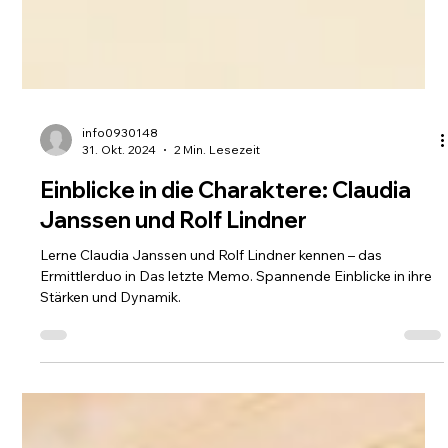
info0930148
31. Okt. 2024
2 Min. Lesezeit
Einblicke in die Charaktere: Claudia
Janssen und Rolf Lindner
Lerne Claudia Janssen und Rolf Lindner kennen – das
Ermittlerduo in Das letzte Memo. Spannende Einblicke in ihre
Stärken und Dynamik.