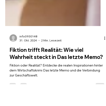
info0930148
31. Okt. 2024
2 Min. Lesezeit
Fiktion trifft Realität: Wie viel
Wahrheit steckt in Das letzte Memo?
Fiktion oder Realität? Entdecke die realen Inspirationen hinter
dem Wirtschaftskrimi Das letzte Memo und die Verbindung